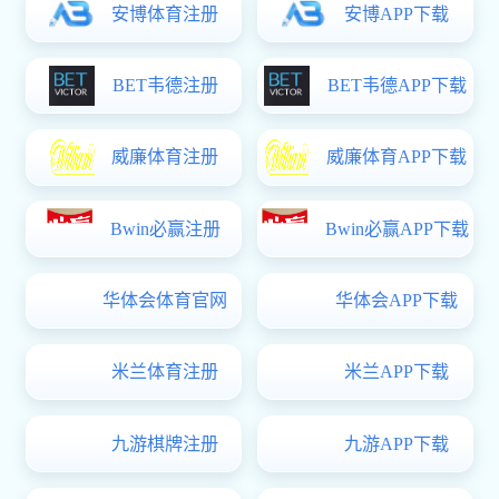
人才招聘
信息公开
办公信息
邮件系统
意见信箱
×
院部动态
当前位置:
首页
乐橙αpp概况