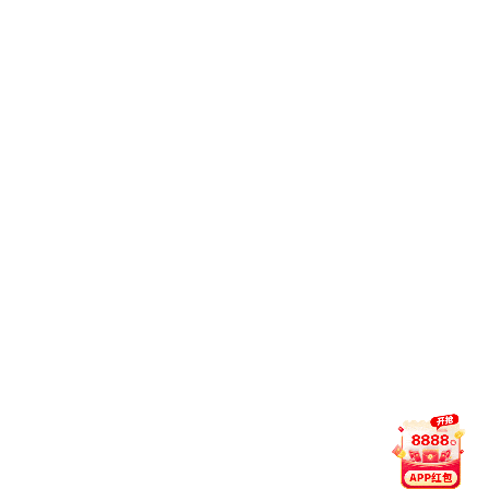
陪伴。
守护蔚蓝，豆暖人心：拼豆艺术
点亮海洋梦想
5月31日，海洋威廉体育平台登录