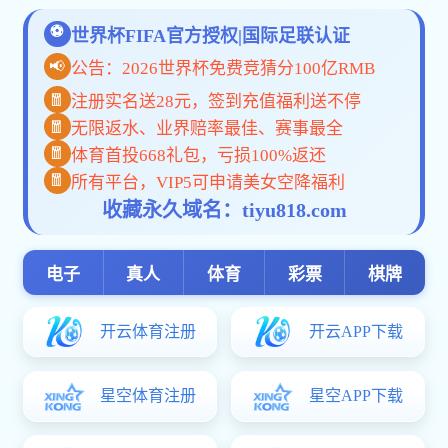
领导关怀
宁师文化
机构设置
教育教学
教学动态
教务管理
教学成果
教学平台
仿真实验教学
智慧教育平台
AI教育服务平台
科学研究
科研动态
科研成果
宁师学报
招生就业
招生专栏
就业指导