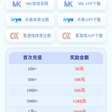
文
搜狐体育APP:聚焦“双碳”战略 “闽东大
讲堂”迎来两场高水平报告
发布时间：2026/06/04
作者： 科研处/宣传部
文/图 编辑：祁燕苹
校对：林秀椿
点击数：
6月3日上午，中国科威廉体育平台登