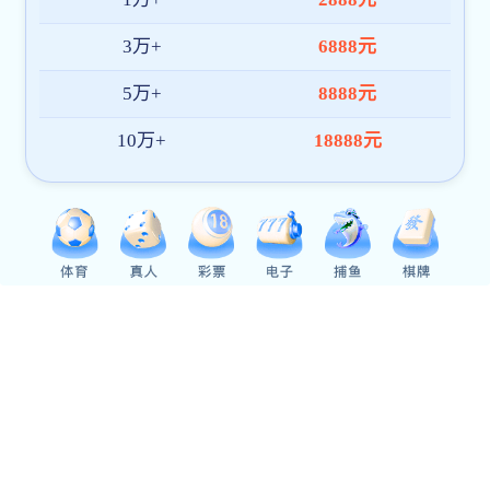
录大连化学物理研究所邓德会研究员、中
山大学姚向东教授应邀做客我校“闽东大讲
堂”，分别作题为《氢气的高效制备与应
用》《缺陷电催化》的学术报告，这也是
“闽东大讲堂”的第四、第五讲。副校长袁
珮出席活动，并为邓德会研究员、姚向东
教授颁发“闽东学者”聘书。相关威廉体育
平台登录师生到场聆听。