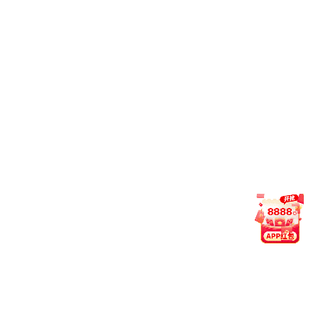
Co、Ni单原子实现高密度活性位点精准构
筑的技术方案，为新型高效电催化剂研发
提供了新思路。交流环节中，师生就缺陷
可控合成、单原子催化剂稳定性等前沿难
点展开了深入探讨。
本次“闽东大讲堂”立足国家能源战略