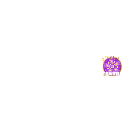
邓德会研究员是国家杰出青年基金获
得者、国家重点研发计划首席科学家，长
期致力于能源与环境小分子催化转化研
究，原创提出“铠甲催化”理论，并实现电
解水制氢技术的产业化应用。报告中，他
系统梳理了氢能产业发展现状，深入解析
铠甲催化剂的研发逻辑、技术优势与工业
化案例，并就高效制氢催化材料的攻关难
点与未来产业化路径进行了展望。互动环
节中，师生围绕催化剂成本控制、规模化