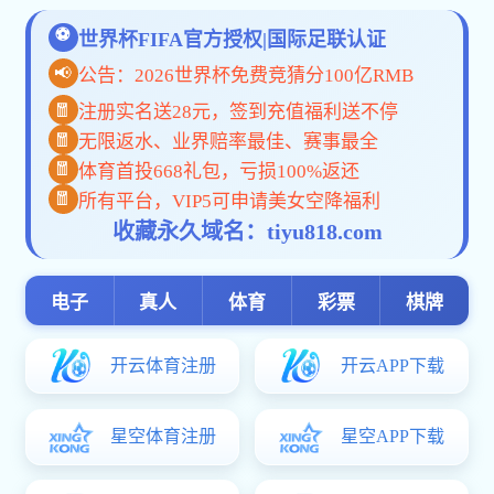
领导关怀
宁师文化
机构设置
教育教学
教学动态
教务管理
教学成果
教学平台
仿真实验教学
智慧教育平台
AI教育服务平台
科学研究
科研动态
科研成果
宁师学报
招生就业
招生专栏
就业指导